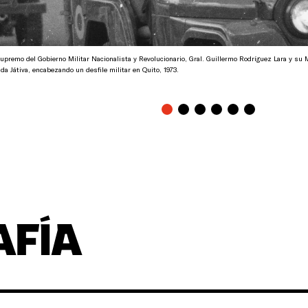
Supremo del Gobierno Militar Nacionalista y Revolucionario, Gral. Guillermo Rodríguez Lara y su 
da Játiva, encabezando un desfile militar en Quito, 1973.
AFÍA