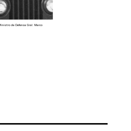
Ministro de Defensa Gral. Marco