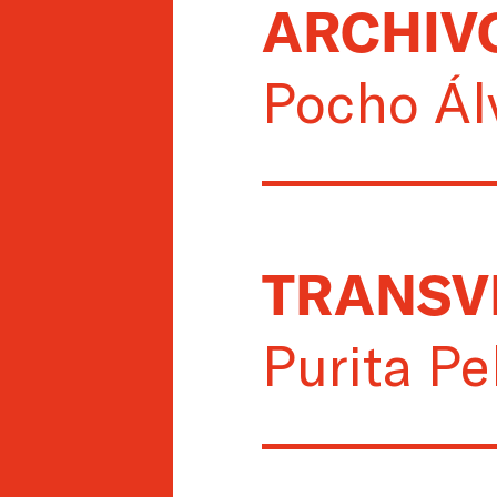
ARCHIV
Pocho Ál
TRANSV
Purita Pe